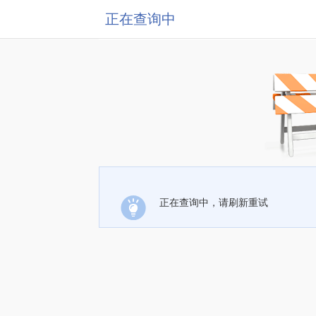
正在查询中
正在查询中，请刷新重试