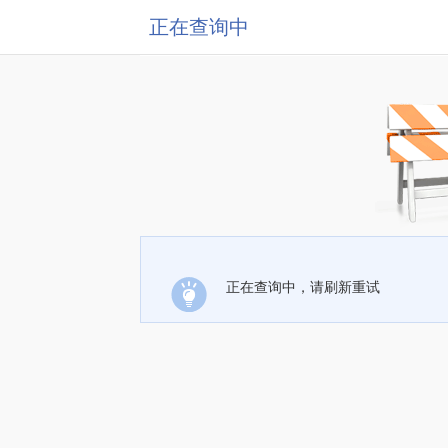
正在查询中
正在查询中，请刷新重试