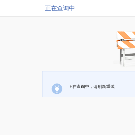
正在查询中
正在查询中，请刷新重试