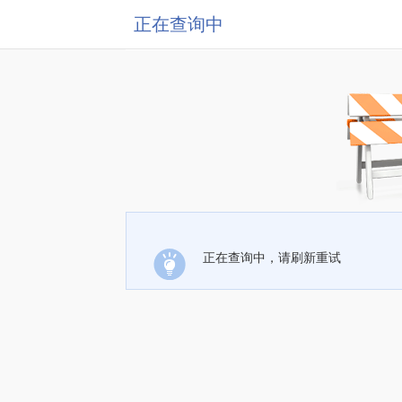
正在查询中
正在查询中，请刷新重试