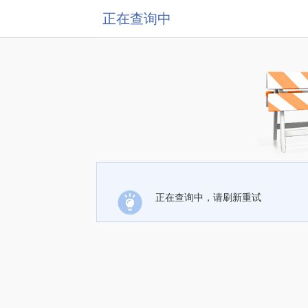
正在查询中
正在查询中，请刷新重试