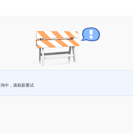
查询中，请刷新重试