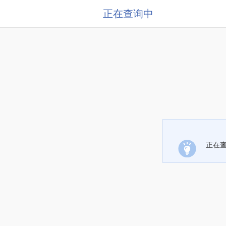
正在查询中
正在