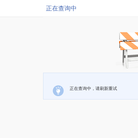
正在查询中
正在查询中，请刷新重试