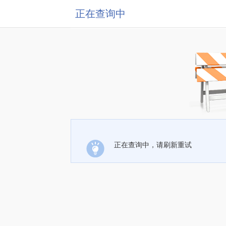
正在查询中
正在查询中，请刷新重试