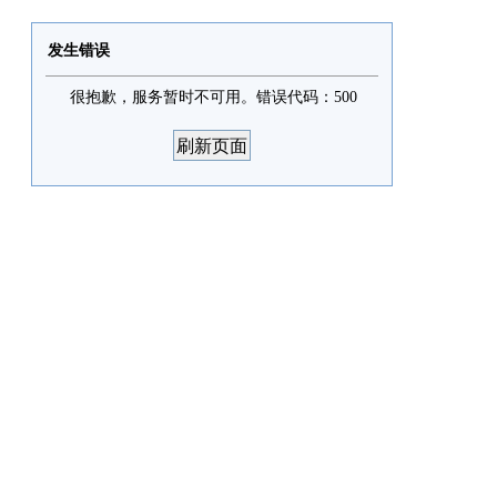
发生错误
很抱歉，服务暂时不可用。错误代码：500