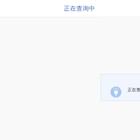
正在查询中
正在