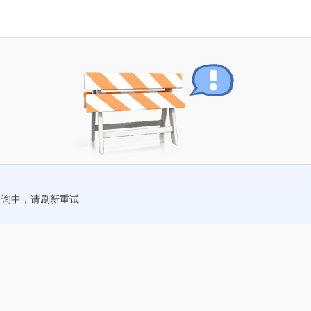
查询中，请刷新重试