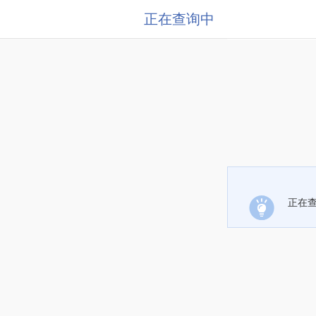
正在查询中
正在