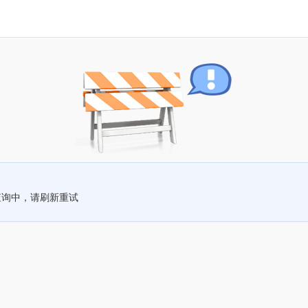
查询中，请刷新重试