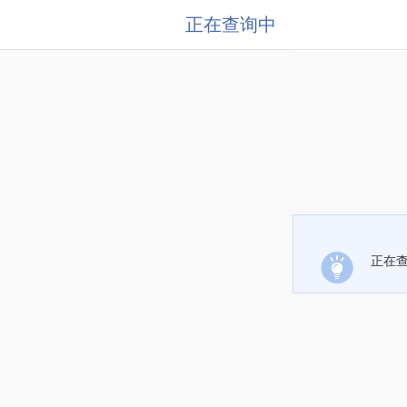
正在查询中
正在