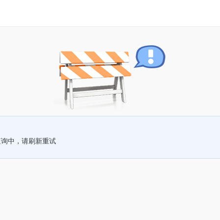
查询中，请刷新重试