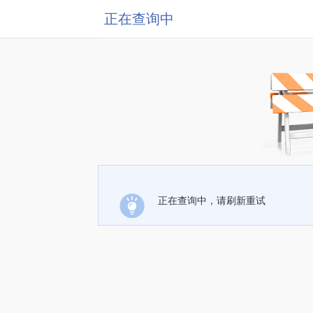
正在查询中
正在查询中，请刷新重试